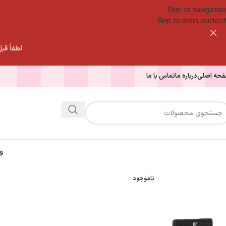
Skip to navigation
Skip to main content
لطفاً قبل از
حه اصلی
درباره ما
تماس با ما
و
ناموجود