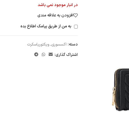
در انبار موجود نمی باشد
افزودن به علاقه مندی
به من از طریق پیامک اطلاع بده
دسته:
اکسسوری
,
ویکتوریاسکرت
اشتراک گذاری: