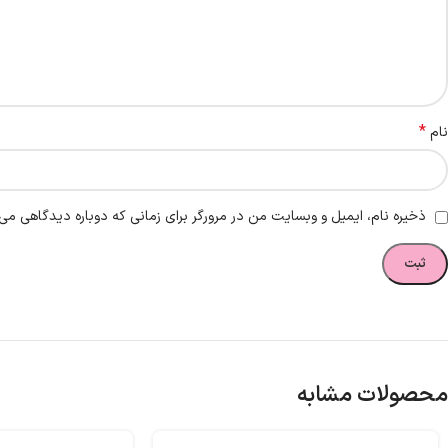
*
نام
ذخیره نام، ایمیل و وبسایت من در مرورگر برای زمانی که دوباره دیدگاهی می‌
محصولات مشابه