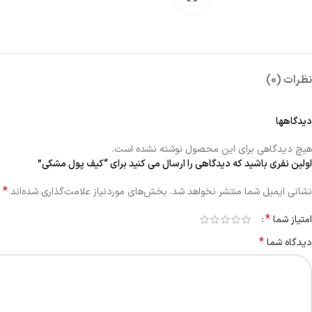
نظرات (0)
دیدگاهها
هیچ دیدگاهی برای این محصول نوشته نشده است.
اولین نفری باشید که دیدگاهی را ارسال می کنید برای “کیف پول مشکی”
*
نشانی ایمیل شما منتشر نخواهد شد.
بخش‌های موردنیاز علامت‌گذاری شده‌اند
*
امتیاز شما
*
دیدگاه شما