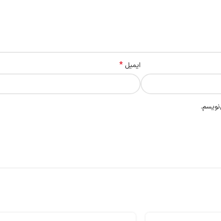
*
ایمیل
نویسم.