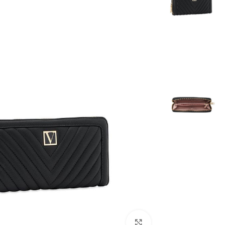
بزرگنمایی تصویر