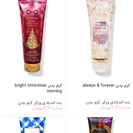
کرم بدن always & forever
کرم بدن bright christmas
morning
بث اندبادی ورکز
,
کرم بدن
بث اندبادی ورکز
,
کرم بدن
3,300,000
تومان
3,300,000
تومان