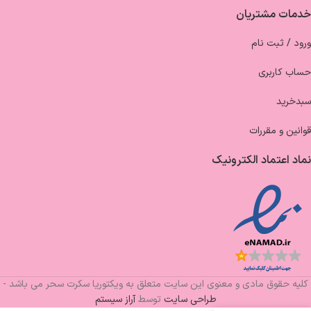
خدمات مشتریان
ورود / ثبت نام
حساب کاربری
سبدخرید
قوانین و مقررات
نماد اعتماد الکترونیک
کلیه حقوق مادی و معنوی این سایت متعلق به ویکتوریا سکرت سحر می باشد -
طراحی سایت
توسط
آراز سیستم