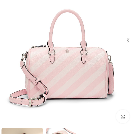
بزرگنمایی تصویر