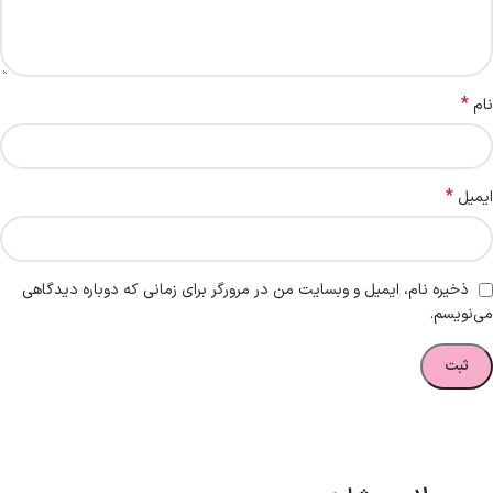
*
نام
*
ایمیل
ذخیره نام، ایمیل و وبسایت من در مرورگر برای زمانی که دوباره دیدگاهی
می‌نویسم.