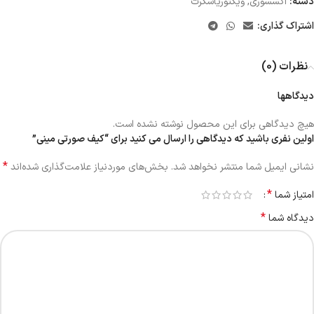
دسته:
اکسسوری
,
ویکتوریاسکرت
اشتراک گذاری:
نظرات (0)
دیدگاهها
هیچ دیدگاهی برای این محصول نوشته نشده است.
اولین نفری باشید که دیدگاهی را ارسال می کنید برای “کیف صورتی مینی”
*
نشانی ایمیل شما منتشر نخواهد شد.
بخش‌های موردنیاز علامت‌گذاری شده‌اند
*
امتیاز شما
*
دیدگاه شما