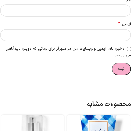
*
ایمیل
ذخیره نام، ایمیل و وبسایت من در مرورگر برای زمانی که دوباره دیدگاهی
می‌نویسم.
محصولات مشابه