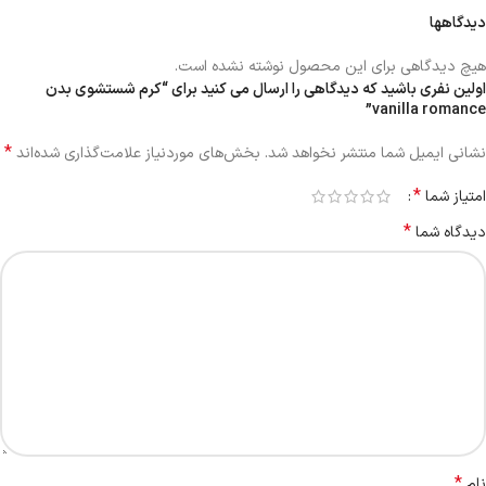
دیدگاهها
هیچ دیدگاهی برای این محصول نوشته نشده است.
اولین نفری باشید که دیدگاهی را ارسال می کنید برای “کرم شستشوی بدن
vanilla romance”
*
نشانی ایمیل شما منتشر نخواهد شد.
بخش‌های موردنیاز علامت‌گذاری شده‌اند
*
امتیاز شما
*
دیدگاه شما
*
نام