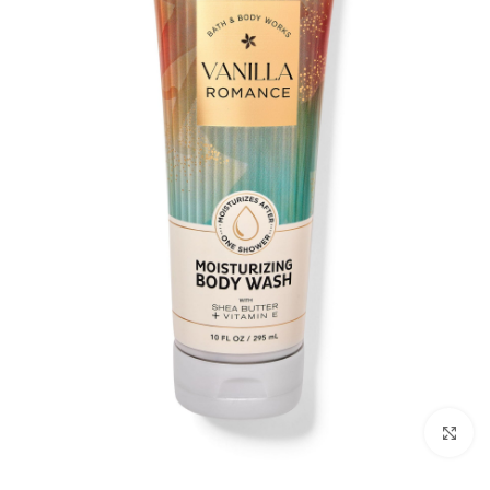
بزرگنمایی تصویر