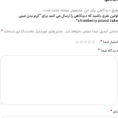
هیچ دیدگاهی برای این محصول نوشته نشده است.
اولین نفری باشید که دیدگاهی را ارسال می کنید برای “کرم بدن مینی
strawberry pound cake”
*
نشانی ایمیل شما منتشر نخواهد شد.
بخش‌های موردنیاز علامت‌گذاری شده‌اند
*
امتیاز شما
*
دیدگاه شما
*
نام