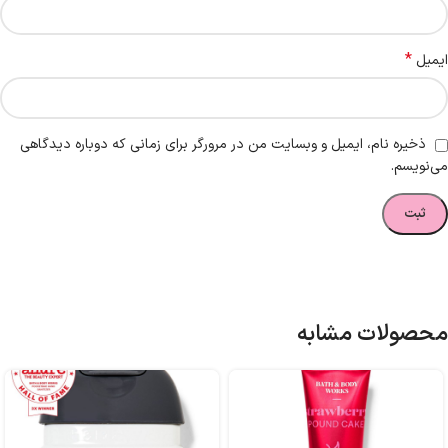
*
ایمیل
ذخیره نام، ایمیل و وبسایت من در مرورگر برای زمانی که دوباره دیدگاهی
می‌نویسم.
محصولات مشابه