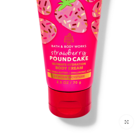
بزرگنمایی تصویر