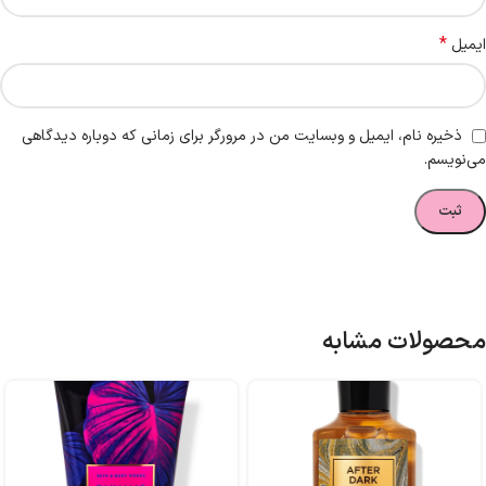
*
ایمیل
ذخیره نام، ایمیل و وبسایت من در مرورگر برای زمانی که دوباره دیدگاهی
می‌نویسم.
محصولات مشابه