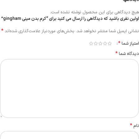
هیچ دیدگاهی برای این محصول نوشته نشده است.
اولین نفری باشید که دیدگاهی را ارسال می کنید برای “کرم بدن مینی gingham”
*
نشانی ایمیل شما منتشر نخواهد شد.
بخش‌های موردنیاز علامت‌گذاری شده‌اند
*
امتیاز شما
*
دیدگاه شما
*
نام