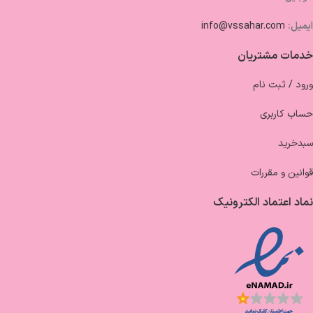
ایمیل:
info@vssahar.com
خدمات مشتریان
ورود / ثبت نام
حساب کاربری
سبدخرید
قوانین و مقررات
نماد اعتماد الکترونیک