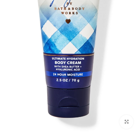
بزرگنمایی تصویر