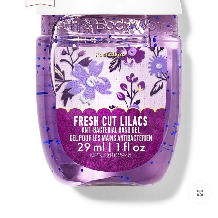
بزرگنمایی تصویر