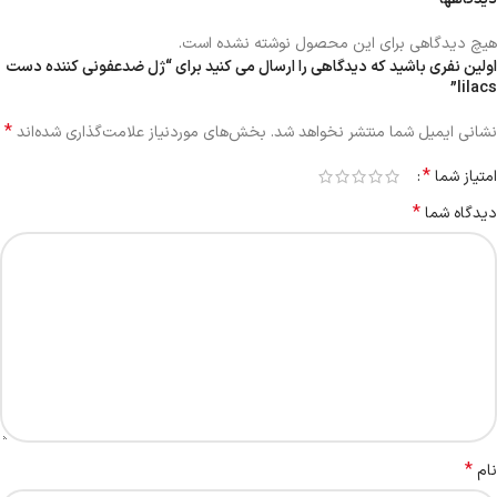
هیچ دیدگاهی برای این محصول نوشته نشده است.
اولین نفری باشید که دیدگاهی را ارسال می کنید برای “ژل ضدعفونی کننده دست
lilacs”
*
نشانی ایمیل شما منتشر نخواهد شد.
بخش‌های موردنیاز علامت‌گذاری شده‌اند
*
امتیاز شما
*
دیدگاه شما
*
نام