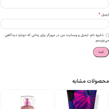
*
ایمیل
ذخیره نام، ایمیل و وبسایت من در مرورگر برای زمانی که دوباره دیدگاهی
می‌نویسم.
محصولات مشابه