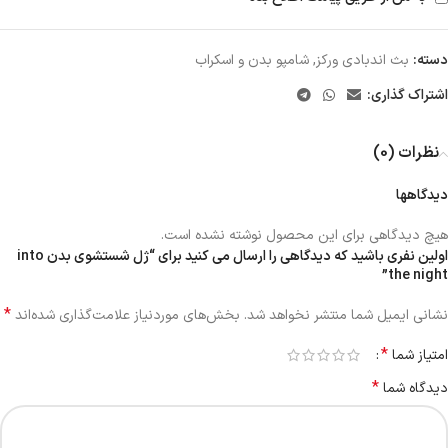
دسته:
بث اندبادی ورکز
,
شامپو بدن و اسکراب
اشتراک گذاری:
نظرات (0)
دیدگاهها
هیچ دیدگاهی برای این محصول نوشته نشده است.
اولین نفری باشید که دیدگاهی را ارسال می کنید برای “ژل شستشوی بدن into
the night”
*
نشانی ایمیل شما منتشر نخواهد شد.
بخش‌های موردنیاز علامت‌گذاری شده‌اند
*
امتیاز شما
*
دیدگاه شما