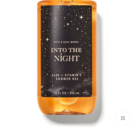
بزرگنمایی تصویر