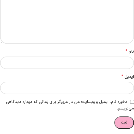
*
نام
*
ایمیل
ذخیره نام، ایمیل و وبسایت من در مرورگر برای زمانی که دوباره دیدگاهی
می‌نویسم.