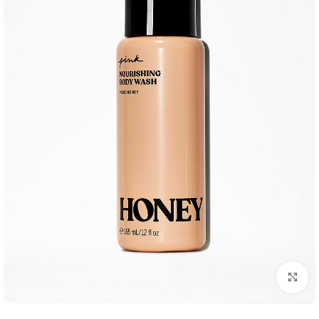
بزرگنمایی تصویر