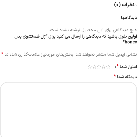
نظرات (0)
دیدگاهها
هیچ دیدگاهی برای این محصول نوشته نشده است.
اولین نفری باشید که دیدگاهی را ارسال می کنید برای “ژل شستشوی بدن
honey”
*
نشانی ایمیل شما منتشر نخواهد شد.
بخش‌های موردنیاز علامت‌گذاری شده‌اند
*
امتیاز شما
*
دیدگاه شما