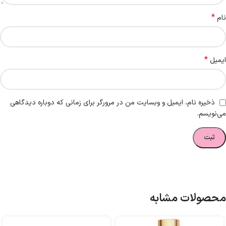
*
نام
*
ایمیل
ذخیره نام، ایمیل و وبسایت من در مرورگر برای زمانی که دوباره دیدگاهی
می‌نویسم.
محصولات مشابه