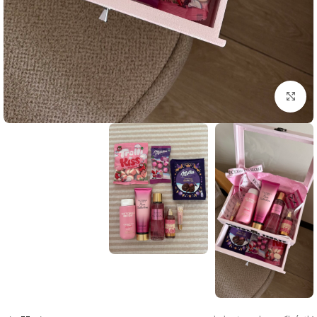
بزرگنمایی تصویر