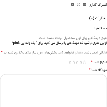
اشتراک گذاری:
نظرات (0)
دیدگاهها
هیچ دیدگاهی برای این محصول نوشته نشده است.
اولین نفری باشید که دیدگاهی را ارسال می کنید برای “پک ولنتاین pink”
*
نشانی ایمیل شما منتشر نخواهد شد.
بخش‌های موردنیاز علامت‌گذاری شده‌اند
*
امتیاز شما
*
دیدگاه شما