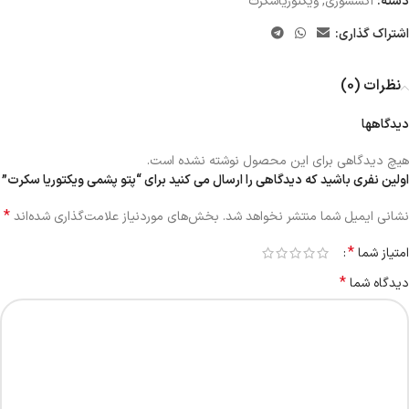
دسته:
اکسسوری
,
ویکتوریاسکرت
اشتراک گذاری:
نظرات (0)
دیدگاهها
هیچ دیدگاهی برای این محصول نوشته نشده است.
اولین نفری باشید که دیدگاهی را ارسال می کنید برای “پتو پشمی ویکتوریا سکرت”
*
نشانی ایمیل شما منتشر نخواهد شد.
بخش‌های موردنیاز علامت‌گذاری شده‌اند
*
امتیاز شما
*
دیدگاه شما