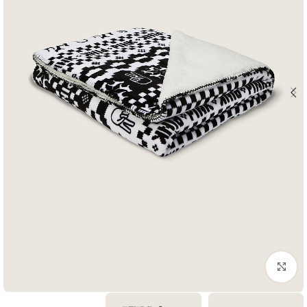
بزرگنمایی تصویر