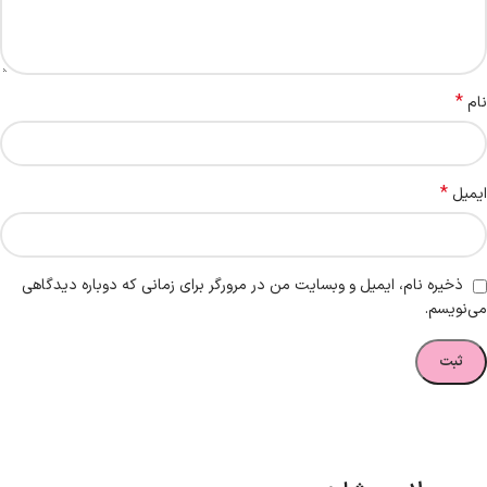
*
نام
*
ایمیل
ذخیره نام، ایمیل و وبسایت من در مرورگر برای زمانی که دوباره دیدگاهی
می‌نویسم.