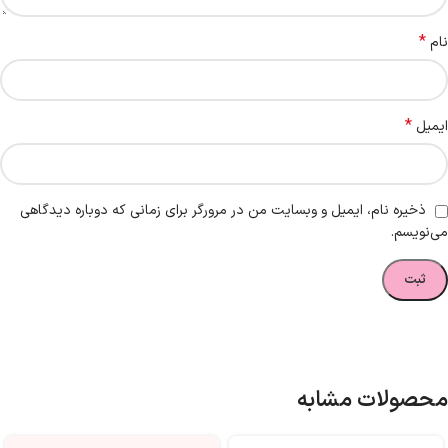
*
نام
*
ایمیل
ذخیره نام، ایمیل و وبسایت من در مرورگر برای زمانی که دوباره دیدگاهی
می‌نویسم.
محصولات مشابه