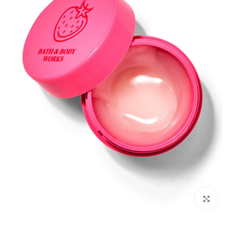
بزرگنمایی تصویر