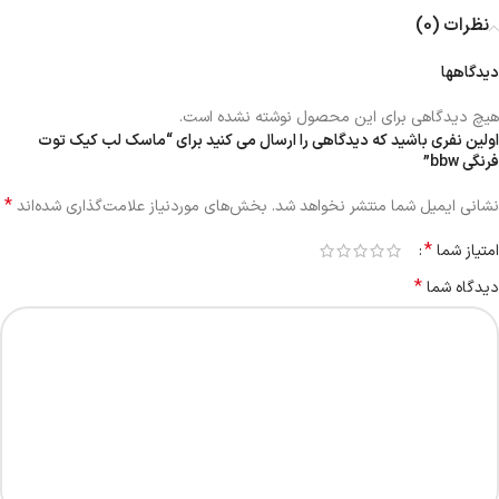
نظرات (0)
دیدگاهها
هیچ دیدگاهی برای این محصول نوشته نشده است.
اولین نفری باشید که دیدگاهی را ارسال می کنید برای “ماسک لب کیک توت
فرنگی bbw”
*
نشانی ایمیل شما منتشر نخواهد شد.
بخش‌های موردنیاز علامت‌گذاری شده‌اند
*
امتیاز شما
*
دیدگاه شما