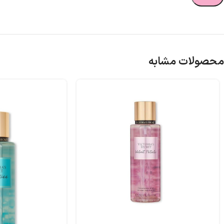
محصولات مشابه