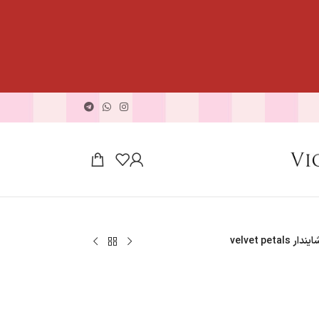
velvet pet