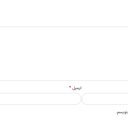
*
ایمیل
نویسم.