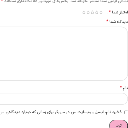
*
نشانی ایمیل شما منتشر نخواهد شد.
بخش‌های موردنیاز علامت‌گذاری شده‌اند
*
امتیاز شما
*
دیدگاه شما
*
نام
ذخیره نام، ایمیل و وبسایت من در مرورگر برای زمانی که دوباره دیدگاهی می‌