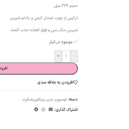
حجم ۲۳۶ میل
ترکیبی از چوب صندل کرمی و بادام شیرین
شیرین سک_سی و فوق العاده جذب کننده
موجود در انبار
+
-
افزود
افزودن به علاقه مندی
دسته:
لوسیون بدن
,
ویکتوریاسکرت
اشتراک گذاری: