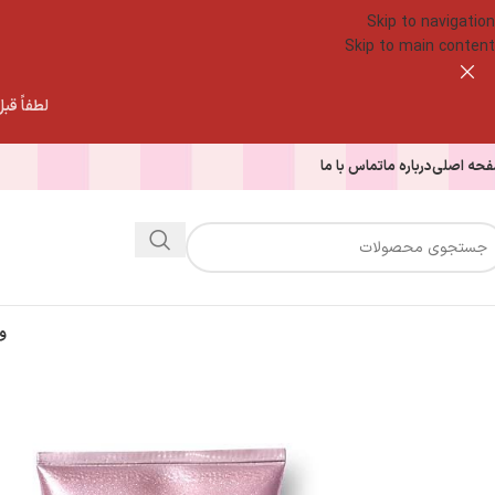
Skip to navigation
Skip to main content
لطفاً قبل از
حه اصلی
درباره ما
تماس با ما
و