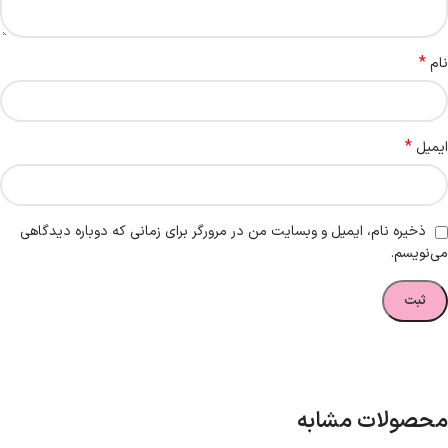
*
نام
*
ایمیل
ذخیره نام، ایمیل و وبسایت من در مرورگر برای زمانی که دوباره دیدگاهی
می‌نویسم.
محصولات مشابه