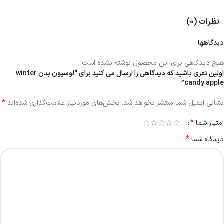
نظرات (0)
دیدگاهها
هیچ دیدگاهی برای این محصول نوشته نشده است.
اولین نفری باشید که دیدگاهی را ارسال می کنید برای “لوسیون بدن winter
candy apple”
*
نشانی ایمیل شما منتشر نخواهد شد.
بخش‌های موردنیاز علامت‌گذاری شده‌اند
*
امتیاز شما
*
دیدگاه شما