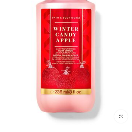
بزرگنمایی تصویر