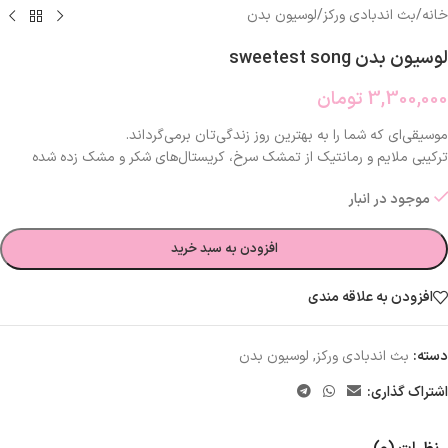
خانه
/
بث اندبادی ورکز
/
لوسیون بدن
لوسیون بدن sweetest song
3,300,000
تومان
موسیقی‌ای که شما را به بهترین روز زندگی‌تان برمی‌گرداند.
ترکیبی ملایم و رمانتیک از تمشک سرخ، کریستال‌های شکر و مشک زده شده
موجود در انبار
افزودن به سبد خرید
افزودن به علاقه مندی
دسته:
بث اندبادی ورکز
,
لوسیون بدن
اشتراک گذاری: