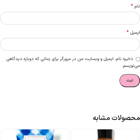
*
نام
*
ایمیل
ذخیره نام، ایمیل و وبسایت من در مرورگر برای زمانی که دوباره دیدگاهی
می‌نویسم.
محصولات مشابه