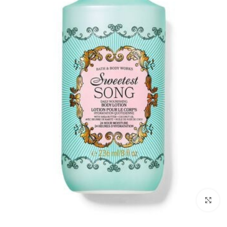
بزرگنمایی تصویر