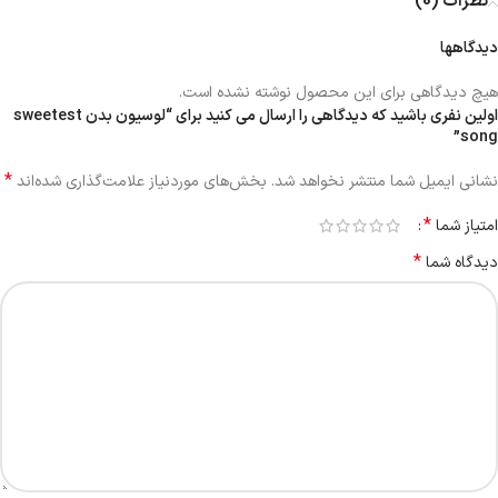
نظرات (0)
دیدگاهها
هیچ دیدگاهی برای این محصول نوشته نشده است.
اولین نفری باشید که دیدگاهی را ارسال می کنید برای “لوسیون بدن sweetest
song”
*
نشانی ایمیل شما منتشر نخواهد شد.
بخش‌های موردنیاز علامت‌گذاری شده‌اند
*
امتیاز شما
*
دیدگاه شما