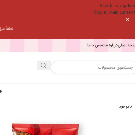
Skip to navigation
Skip to main content
لطفاً قبل از
حه اصلی
درباره ما
تماس با ما
و
ناموجود