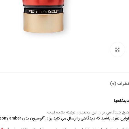
بزرگنمایی تصویر
نظرات (0)
دیدگاهها
هیچ دیدگاهی برای این محصول نوشته نشده است.
اولین نفری باشید که دیدگاهی را ارسال می کنید برای “لوسیون بدن peony amber”