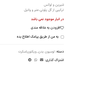
شیرین و لوکس
ترکیبی از گل پئونی،عنبر و وانیل
در انبار موجود نمی باشد
افزودن به علاقه مندی
به من از طریق پیامک اطلاع بده
دسته:
لوسیون بدن
,
ویکتوریاسکرت
اشتراک گذاری: