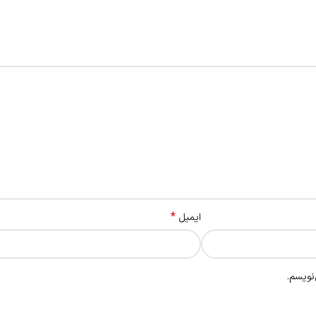
*
ایمیل
نویسم.