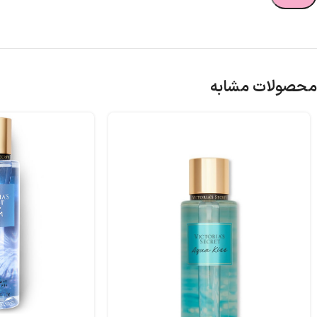
محصولات مشابه