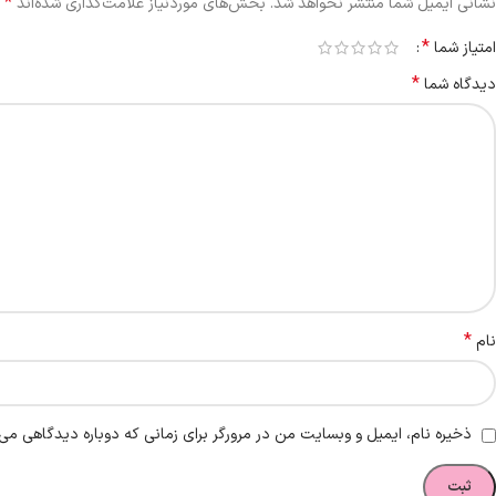
*
نشانی ایمیل شما منتشر نخواهد شد.
بخش‌های موردنیاز علامت‌گذاری شده‌اند
*
امتیاز شما
*
دیدگاه شما
*
نام
ذخیره نام، ایمیل و وبسایت من در مرورگر برای زمانی که دوباره دیدگاهی می‌