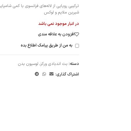
ترکیبی رویایی از لاله‌های فرانسوی با کمی شامپا
شیرین ملایم و لوکس
در انبار موجود نمی باشد
افزودن به علاقه مندی
به من از طریق پیامک اطلاع بده
دسته:
بث اندبادی ورکز
,
لوسیون بدن
اشتراک گذاری: