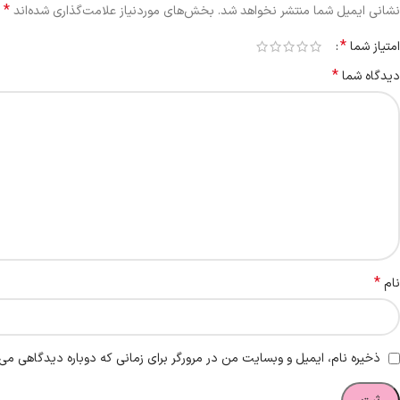
*
نشانی ایمیل شما منتشر نخواهد شد.
بخش‌های موردنیاز علامت‌گذاری شده‌اند
*
امتیاز شما
*
دیدگاه شما
*
نام
ذخیره نام، ایمیل و وبسایت من در مرورگر برای زمانی که دوباره دیدگاهی می‌