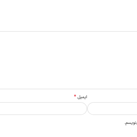
*
ایمیل
نویسم.