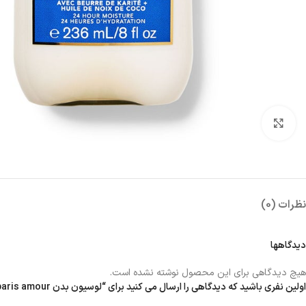
بزرگنمایی تصویر
نظرات (0)
دیدگاهها
هیچ دیدگاهی برای این محصول نوشته نشده است.
اولین نفری باشید که دیدگاهی را ارسال می کنید برای “لوسیون بدن paris amour”