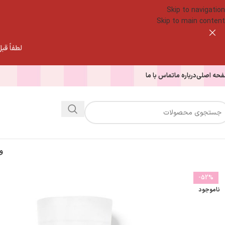
Skip to navigation
Skip to main content
لطفاً قبل از
حه اصلی
درباره ما
تماس با ما
و
-52%
ناموجود