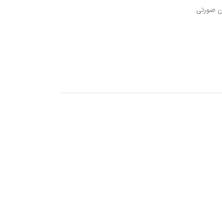
ین صورتی