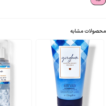
محصولات مشابه