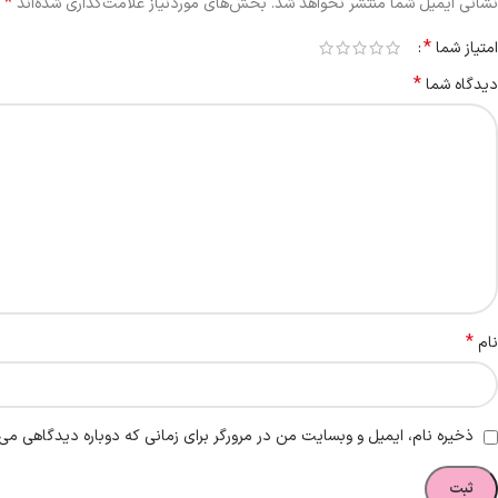
*
نشانی ایمیل شما منتشر نخواهد شد.
بخش‌های موردنیاز علامت‌گذاری شده‌اند
*
امتیاز شما
*
دیدگاه شما
*
نام
ذخیره نام، ایمیل و وبسایت من در مرورگر برای زمانی که دوباره دیدگاهی می‌