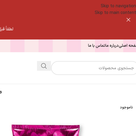
Skip to navigation
Skip to main content
لطفاً قبل از
حه اصلی
درباره ما
تماس با ما
و
ناموجود