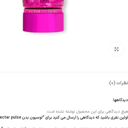
بزرگنمایی تصویر
نظرات (0)
دیدگاهها
هیچ دیدگاهی برای این محصول نوشته نشده است.
اولین نفری باشید که دیدگاهی را ارسال می کنید برای “لوسیون بدن nectar pulse”