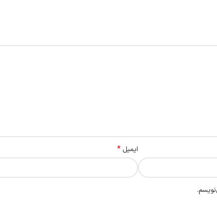
*
ایمیل
نویسم.