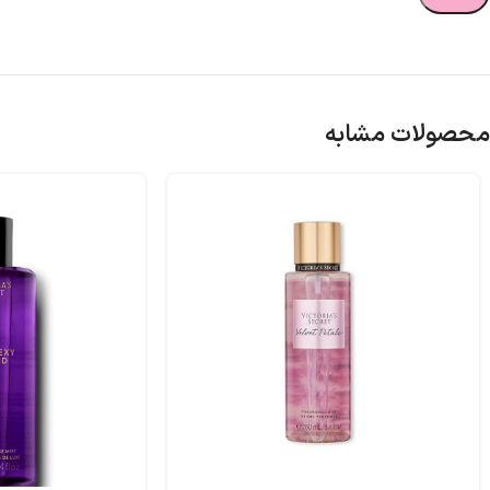
محصولات مشابه