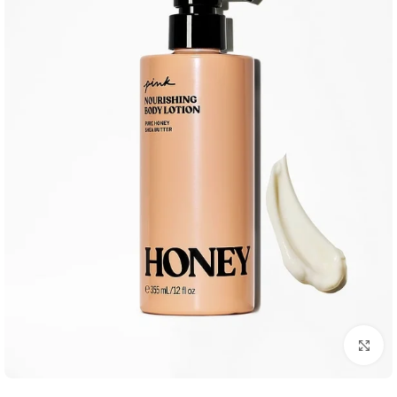
بزرگنمایی تصویر