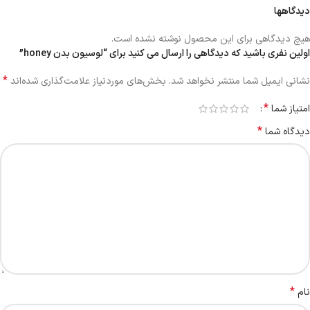
دیدگاهها
هیچ دیدگاهی برای این محصول نوشته نشده است.
اولین نفری باشید که دیدگاهی را ارسال می کنید برای “لوسیون بدن honey”
*
نشانی ایمیل شما منتشر نخواهد شد.
بخش‌های موردنیاز علامت‌گذاری شده‌اند
*
امتیاز شما
*
دیدگاه شما
*
نام