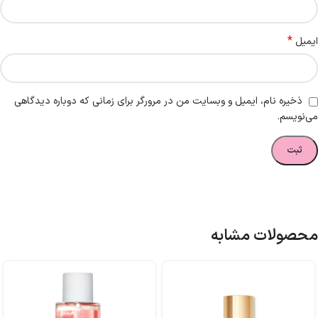
*
ایمیل
ذخیره نام، ایمیل و وبسایت من در مرورگر برای زمانی که دوباره دیدگاهی
می‌نویسم.
محصولات مشابه