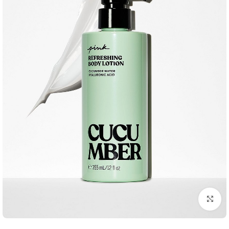
بزرگنمایی تصویر