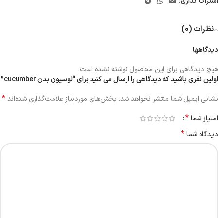
اشتراک گذاری:
نظرات (0)
دیدگاهها
هیچ دیدگاهی برای این محصول نوشته نشده است.
اولین نفری باشید که دیدگاهی را ارسال می کنید برای “لوسیون بدن cucumber”
*
نشانی ایمیل شما منتشر نخواهد شد.
بخش‌های موردنیاز علامت‌گذاری شده‌اند
*
امتیاز شما
*
دیدگاه شما