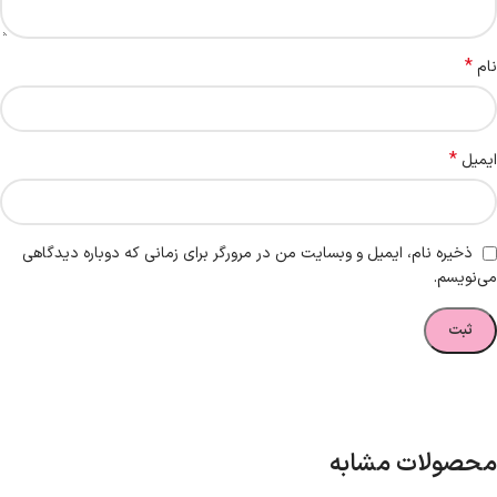
*
نام
*
ایمیل
ذخیره نام، ایمیل و وبسایت من در مرورگر برای زمانی که دوباره دیدگاهی
می‌نویسم.
محصولات مشابه