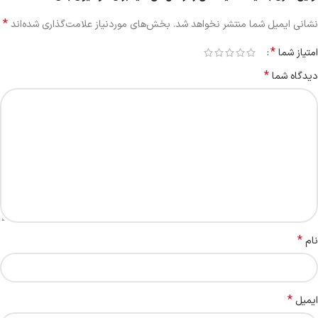
*
نشانی ایمیل شما منتشر نخواهد شد.
بخش‌های موردنیاز علامت‌گذاری شده‌اند
*
امتیاز شما
*
دیدگاه شما
*
نام
*
ایمیل