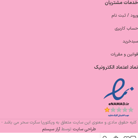
خدمات مشتریان
ورود / ثبت نام
حساب کاربری
سبدخرید
قوانین و مقررات
نماد اعتماد الکترونیک
کلیه حقوق مادی و معنوی این سایت متعلق به ویکتوریا سکرت سحر می باشد -
طراحی سایت
توسط
آراز سیستم