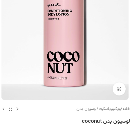
بزرگنمایی تصویر
خانه
/
ویکتوریاسکرت
/
لوسیون بدن
لوسیون بدن coconut