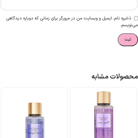
ذخیره نام، ایمیل و وبسایت من در مرورگر برای زمانی که دوباره دیدگاهی
می‌نویسم.
محصولات مشابه