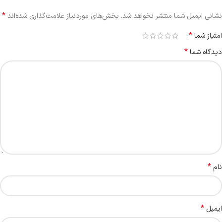
*
نشانی ایمیل شما منتشر نخواهد شد.
بخش‌های موردنیاز علامت‌گذاری شده‌اند
*
امتیاز شما
*
دیدگاه شما
*
نام
*
ایمیل