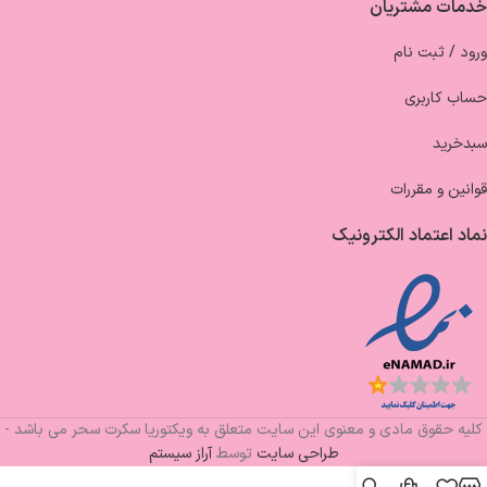
خدمات مشتریان
ورود / ثبت نام
حساب کاربری
سبدخرید
قوانین و مقررات
نماد اعتماد الکترونیک
کلیه حقوق مادی و معنوی این سایت متعلق به ویکتوریا سکرت سحر می باشد -
طراحی سایت
توسط
آراز سیستم