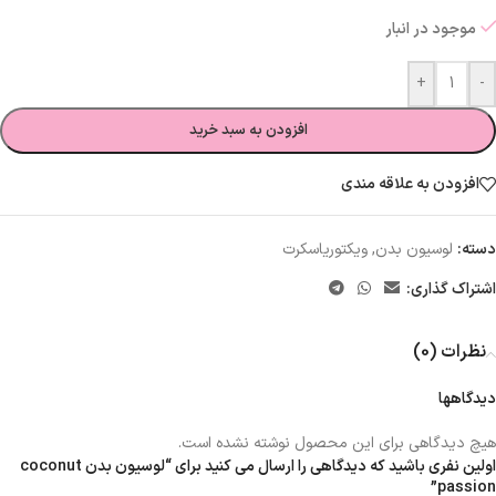
موجود در انبار
+
-
افزودن به سبد خرید
افزودن به علاقه مندی
دسته:
لوسیون بدن
,
ویکتوریاسکرت
اشتراک گذاری:
نظرات (0)
دیدگاهها
هیچ دیدگاهی برای این محصول نوشته نشده است.
اولین نفری باشید که دیدگاهی را ارسال می کنید برای “لوسیون بدن coconut
passion”