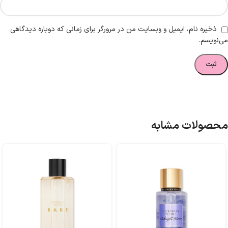
ذخیره نام، ایمیل و وبسایت من در مرورگر برای زمانی که دوباره دیدگاهی
می‌نویسم.
محصولات مشابه