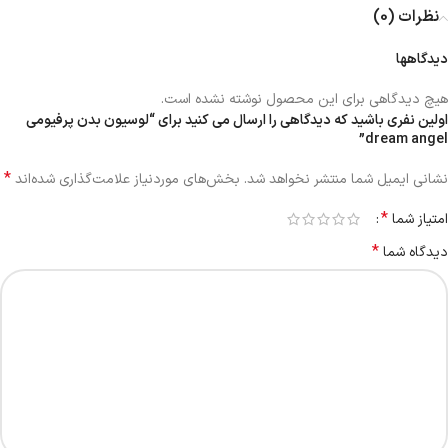
نظرات (0)
دیدگاهها
هیچ دیدگاهی برای این محصول نوشته نشده است.
اولین نفری باشید که دیدگاهی را ارسال می کنید برای “لوسیون بدن پرفیومی
dream angel”
*
نشانی ایمیل شما منتشر نخواهد شد.
بخش‌های موردنیاز علامت‌گذاری شده‌اند
*
امتیاز شما
*
دیدگاه شما