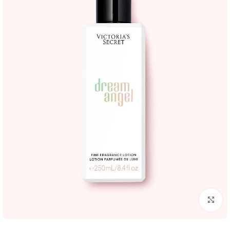
بزرگنمایی تصویر