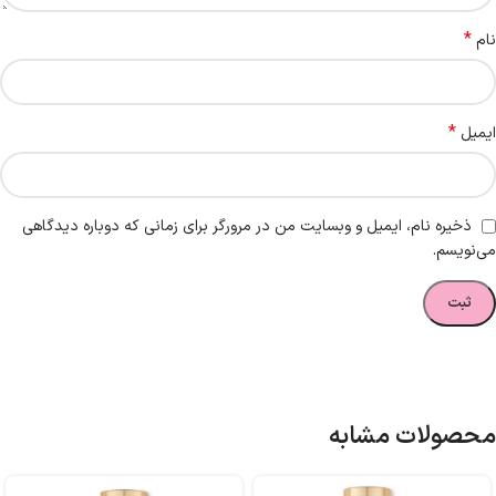
*
نام
*
ایمیل
ذخیره نام، ایمیل و وبسایت من در مرورگر برای زمانی که دوباره دیدگاهی
می‌نویسم.
محصولات مشابه