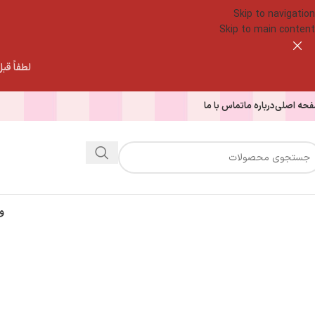
Skip to navigation
Skip to main content
لطفاً قبل از
حه اصلی
درباره ما
تماس با ما
و