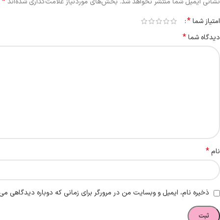
*
نشانی ایمیل شما منتشر نخواهد شد.
بخش‌های موردنیاز علامت‌گذاری شده‌اند
*
امتیاز شما
*
دیدگاه شما
*
نام
ذخیره نام، ایمیل و وبسایت من در مرورگر برای زمانی که دوباره دیدگاهی می‌