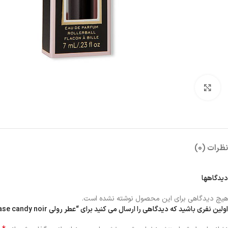
بزرگنمایی تصویر
نظرات (0)
دیدگاهها
هیچ دیدگاهی برای این محصول نوشته نشده است.
اولین نفری باشید که دیدگاهی را ارسال می کنید برای “عطر رولی tease candy noir”