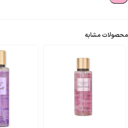
محصولات مشابه