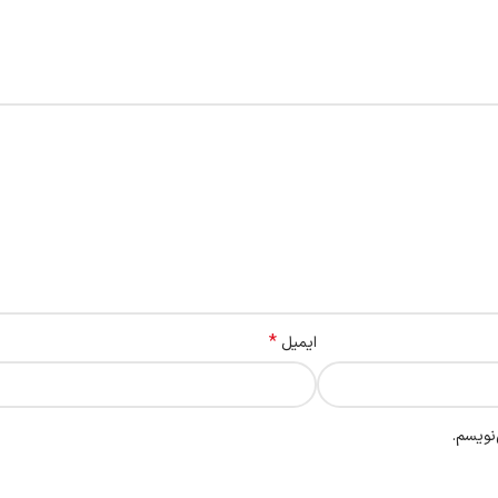
*
ایمیل
نویسم.