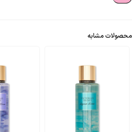
محصولات مشابه