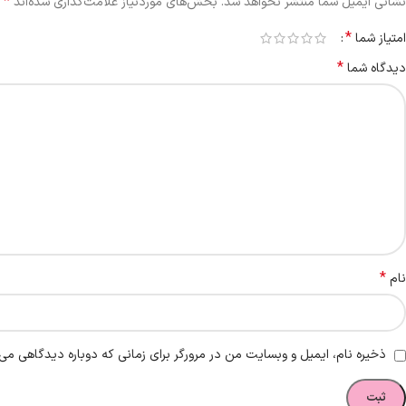
*
نشانی ایمیل شما منتشر نخواهد شد.
بخش‌های موردنیاز علامت‌گذاری شده‌اند
*
امتیاز شما
*
دیدگاه شما
*
نام
ذخیره نام، ایمیل و وبسایت من در مرورگر برای زمانی که دوباره دیدگاهی می‌