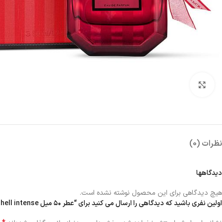
بزرگنمایی تصویر
نظرات (0)
دیدگاهها
هیچ دیدگاهی برای این محصول نوشته نشده است.
اولین نفری باشید که دیدگاهی را ارسال می کنید برای “عطر ۵۰ میل bombshell intense”