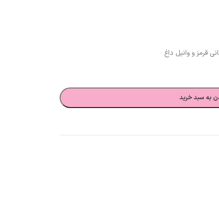
ی قرمز و وانیل داغ
ن به سبد خرید