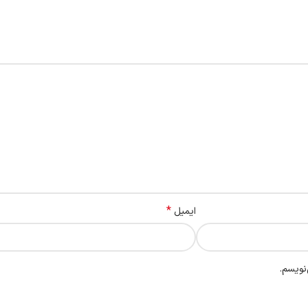
*
ایمیل
نویسم.