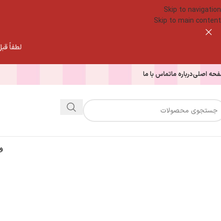
Skip to navigation
Skip to main content
لطفاً قبل از
حه اصلی
درباره ما
تماس با ما
و