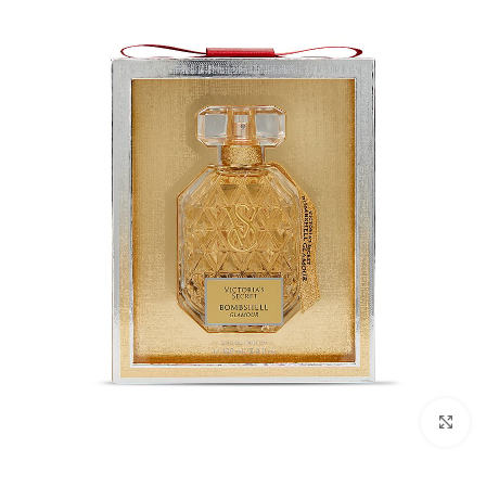
بزرگنمایی تصویر