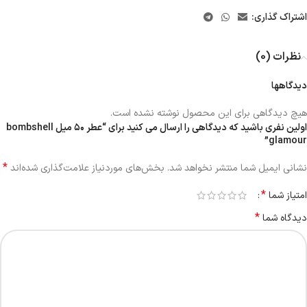
اشتراک گذاری:
نظرات (0)
دیدگاهها
هیچ دیدگاهی برای این محصول نوشته نشده است.
اولین نفری باشید که دیدگاهی را ارسال می کنید برای “عطر ۵۰ میل bombshell
glamour”
*
نشانی ایمیل شما منتشر نخواهد شد.
بخش‌های موردنیاز علامت‌گذاری شده‌اند
*
امتیاز شما
*
دیدگاه شما