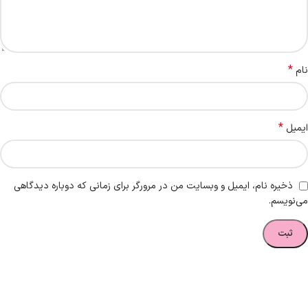
*
نام
*
ایمیل
ذخیره نام، ایمیل و وبسایت من در مرورگر برای زمانی که دوباره دیدگاهی
می‌نویسم.