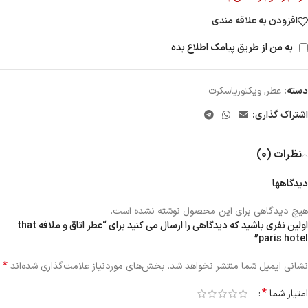
افزودن به علاقه مندی
به من از طریق پیامک اطلاع بده
دسته:
عطر
,
ویکتوریاسکرت
اشتراک گذاری:
نظرات (0)
دیدگاهها
هیچ دیدگاهی برای این محصول نوشته نشده است.
اولین نفری باشید که دیدگاهی را ارسال می کنید برای “عطر اتاق و ملافه that
paris hotel”
*
نشانی ایمیل شما منتشر نخواهد شد.
بخش‌های موردنیاز علامت‌گذاری شده‌اند
*
امتیاز شما