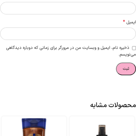
*
ایمیل
ذخیره نام، ایمیل و وبسایت من در مرورگر برای زمانی که دوباره دیدگاهی
می‌نویسم.
محصولات مشابه