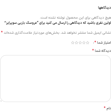
دیدگاهها
هیچ دیدگاهی برای این محصول نوشته نشده است.
اولین نفری باشید که دیدگاهی را ارسال می کنید برای “عروسک باربی سوپرایز”
*
نشانی ایمیل شما منتشر نخواهد شد.
بخش‌های موردنیاز علامت‌گذاری شده‌اند
*
امتیاز شما
*
دیدگاه شما
*
نام