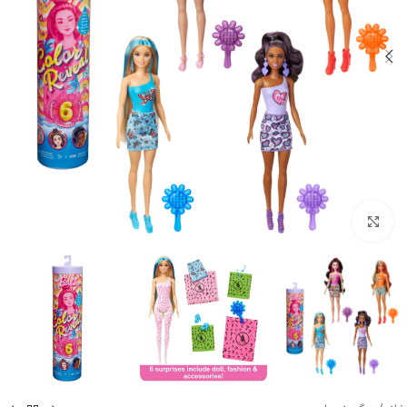
بزرگنمایی تصویر