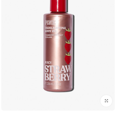
بزرگنمایی تصویر