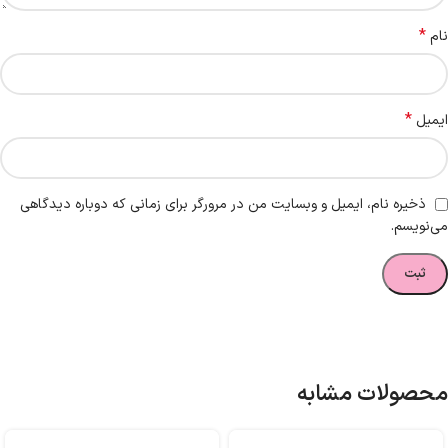
*
نام
*
ایمیل
ذخیره نام، ایمیل و وبسایت من در مرورگر برای زمانی که دوباره دیدگاهی
می‌نویسم.
محصولات مشابه