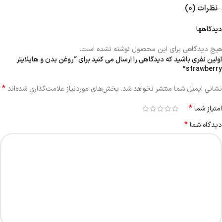
نظرات (0)
دیدگاهها
هیچ دیدگاهی برای این محصول نوشته نشده است.
اولین نفری باشید که دیدگاهی را ارسال می کنید برای “روغن بدن و هایلایتر
strawberry”
*
نشانی ایمیل شما منتشر نخواهد شد.
بخش‌های موردنیاز علامت‌گذاری شده‌اند
*
امتیاز شما
*
دیدگاه شما