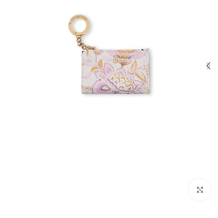
بزرگنمایی تصویر