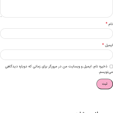
*
نام
*
ایمیل
ذخیره نام، ایمیل و وبسایت من در مرورگر برای زمانی که دوباره دیدگاهی
می‌نویسم.