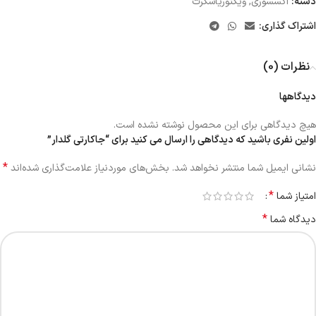
دسته:
اکسسوری
,
ویکتوریاسکرت
اشتراک گذاری:
نظرات (0)
دیدگاهها
هیچ دیدگاهی برای این محصول نوشته نشده است.
اولین نفری باشید که دیدگاهی را ارسال می کنید برای “جاکارتی گلدار”
*
نشانی ایمیل شما منتشر نخواهد شد.
بخش‌های موردنیاز علامت‌گذاری شده‌اند
*
امتیاز شما
*
دیدگاه شما