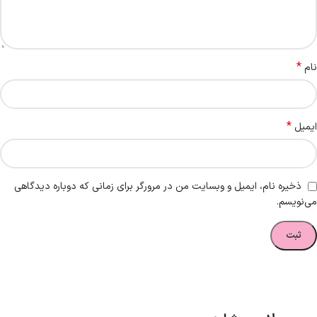
*
نام
*
ایمیل
ذخیره نام، ایمیل و وبسایت من در مرورگر برای زمانی که دوباره دیدگاهی
می‌نویسم.