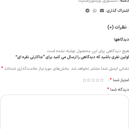
دسته:
اکسسوری
,
ویکتوریاسکرت
اشتراک گذاری:
نظرات (0)
دیدگاهها
هیچ دیدگاهی برای این محصول نوشته نشده است.
اولین نفری باشید که دیدگاهی را ارسال می کنید برای “جاکارتی نقره ای”
*
نشانی ایمیل شما منتشر نخواهد شد.
بخش‌های موردنیاز علامت‌گذاری شده‌اند
*
امتیاز شما
*
دیدگاه شما