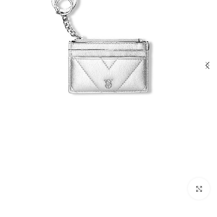
بزرگنمایی تصویر