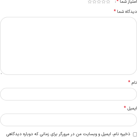
*
امتیاز شما
*
دیدگاه شما
*
نام
*
ایمیل
ذخیره نام، ایمیل و وبسایت من در مرورگر برای زمانی که دوباره دیدگاهی