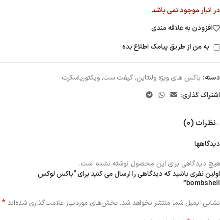
در انبار موجود نمی باشد
افزودن به علاقه مندی
به من از طریق پیامک اطلاع بده
دسته:
باکس های ویژه ولنتاین
,
گیفت ست
,
ویکتوریاسکرت
اشتراک گذاری:
نظرات (0)
دیدگاهها
هیچ دیدگاهی برای این محصول نوشته نشده است.
اولین نفری باشید که دیدگاهی را ارسال می کنید برای “باکس لوکس
bombshell”
*
نشانی ایمیل شما منتشر نخواهد شد.
بخش‌های موردنیاز علامت‌گذاری شده‌اند