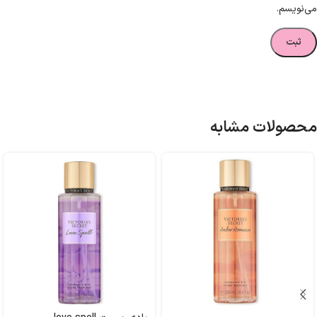
می‌نویسم.
محصولات مشابه