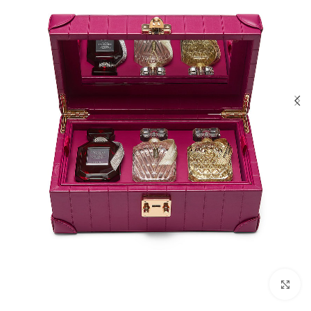
بزرگنمایی تصویر