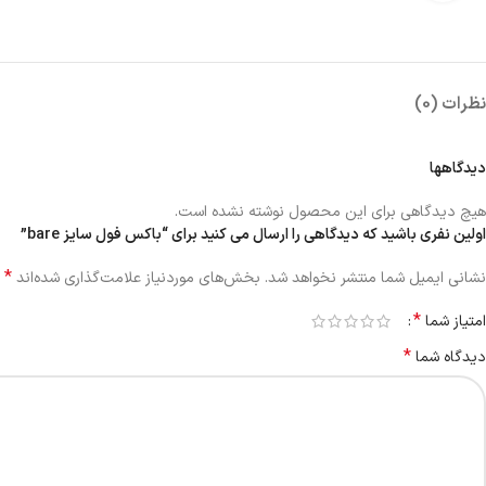
نظرات (0)
دیدگاهها
هیچ دیدگاهی برای این محصول نوشته نشده است.
اولین نفری باشید که دیدگاهی را ارسال می کنید برای “باکس فول سایز bare”
*
نشانی ایمیل شما منتشر نخواهد شد.
بخش‌های موردنیاز علامت‌گذاری شده‌اند
*
امتیاز شما
*
دیدگاه شما