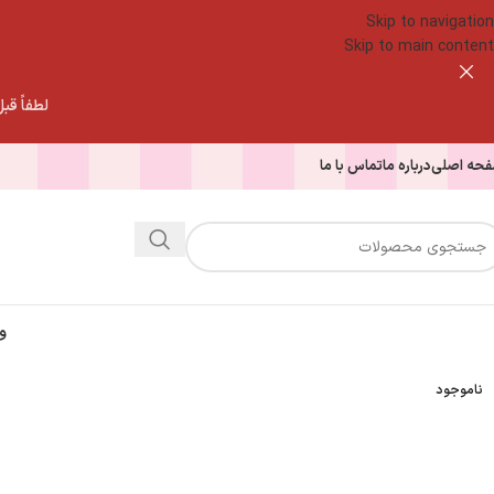
Skip to navigation
Skip to main content
لطفاً قبل از
حه اصلی
درباره ما
تماس با ما
و
ناموجود