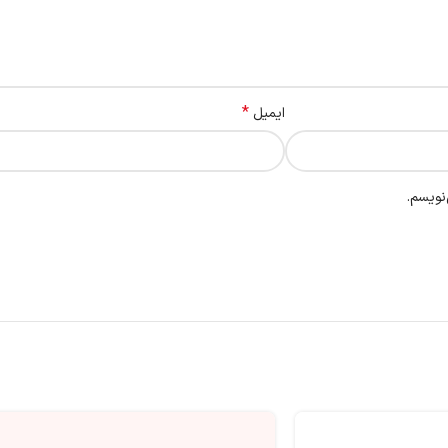
*
ایمیل
نویسم.