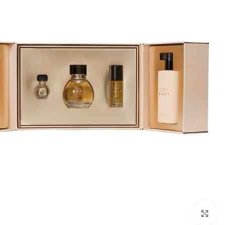
بزرگنمایی تصویر