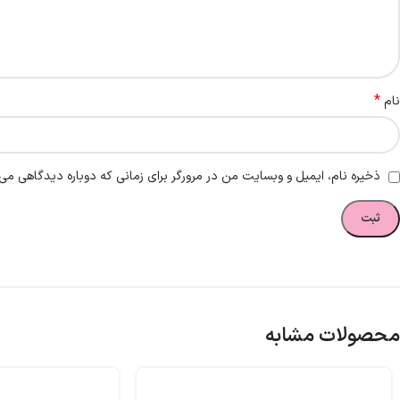
*
نام
ذخیره نام، ایمیل و وبسایت من در مرورگر برای زمانی که دوباره دیدگاهی می‌
محصولات مشابه