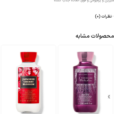
شیرین و پرفیومی و فوق العاده جذب کننده
نظرات (0)
محصولات مشابه