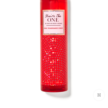
بزرگنمایی تصویر