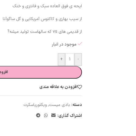
ایحه ی فوق العاده سبک و فانتزی و خنک
از سیب بهاری و کاکتوس آمریکایی و گل ساگوآنا
از قدیمی های vs که سالهاست تولید میشه?
موجود در انبار
+
-
افزود
افزودن به علاقه مندی
دسته:
بادی میست
,
ویکتوریاسکرت
اشتراک گذاری: