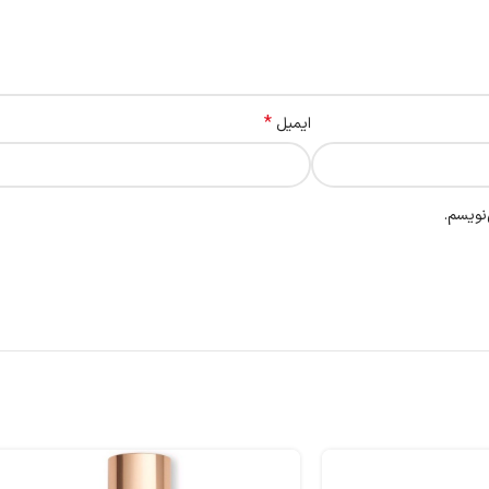
*
ایمیل
نویسم.