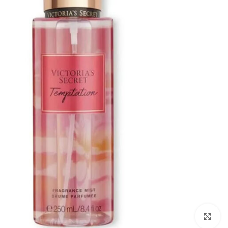
بزرگنمایی تصویر