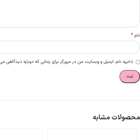
*
نام
ذخیره نام، ایمیل و وبسایت من در مرورگر برای زمانی که دوباره دیدگاهی می‌
محصولات مشابه