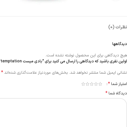
نظرات (0)
دیدگاهها
هیچ دیدگاهی برای این محصول نوشته نشده است.
اولین نفری باشید که دیدگاهی را ارسال می کنید برای “بادی میست temptation”
*
نشانی ایمیل شما منتشر نخواهد شد.
بخش‌های موردنیاز علامت‌گذاری شده‌اند
*
امتیاز شما
*
دیدگاه شما