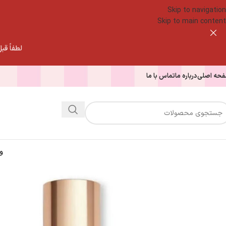
Skip to navigation
Skip to main content
لطفاً قبل از
حه اصلی
درباره ما
تماس با ما
و