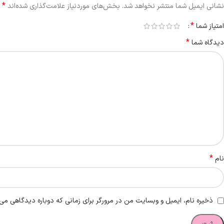
*
نشانی ایمیل شما منتشر نخواهد شد.
بخش‌های موردنیاز علامت‌گذاری شده‌اند
*
امتیاز شما
*
دیدگاه شما
*
نام
ذخیره نام، ایمیل و وبسایت من در مرورگر برای زمانی که دوباره دیدگاهی می‌