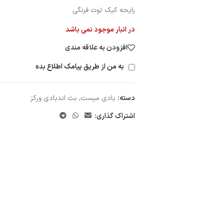
رایحه کیک توت فرنگی
در انبار موجود نمی باشد
افزودن به علاقه مندی
به من از طریق پیامک اطلاع بده
دسته:
بادی میست
,
بث اندبادی ورکز
اشتراک گذاری: