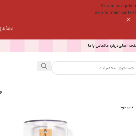
Skip to navigation
Skip to main content
لطفاً قبل از
حه اصلی
درباره ما
تماس با ما
و
ناموجود