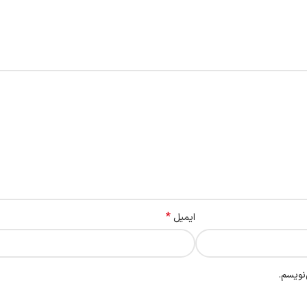
*
ایمیل
نویسم.