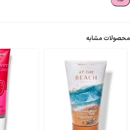
محصولات مشابه