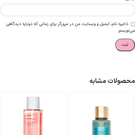
ذخیره نام، ایمیل و وبسایت من در مرورگر برای زمانی که دوباره دیدگاهی
می‌نویسم.
محصولات مشابه