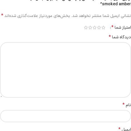
smoked amber”
*
نشانی ایمیل شما منتشر نخواهد شد.
بخش‌های موردنیاز علامت‌گذاری شده‌اند
*
امتیاز شما
*
دیدگاه شما
*
نام
*
ایمیل