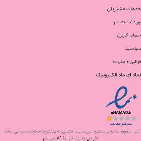
خدمات مشتریان
ورود / ثبت نام
حساب کاربری
سبدخرید
قوانین و مقررات
نماد اعتماد الکترونیک
کلیه حقوق مادی و معنوی این سایت متعلق به ویکتوریا سکرت سحر می باشد -
طراحی سایت
توسط
آراز سیستم