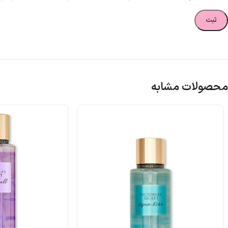
محصولات مشابه