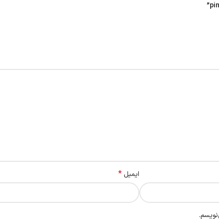
*
ایمیل
نویسم.