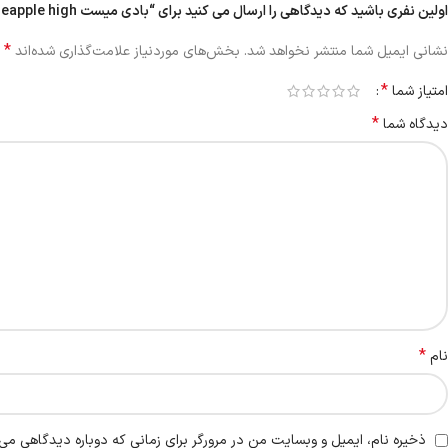
اولین نفری باشید که دیدگاهی را ارسال می کنید برای “بادی میست pineapple high”
*
نشانی ایمیل شما منتشر نخواهد شد.
بخش‌های موردنیاز علامت‌گذاری شده‌اند
*
امتیاز شما
*
دیدگاه شما
*
نام
ذخیره نام، ایمیل و وبسایت من در مرورگر برای زمانی که دوباره دیدگاهی می‌