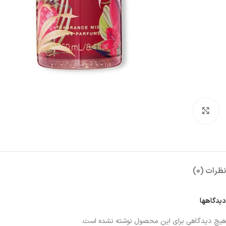
بزرگنمایی تصویر
نظرات (0)
دیدگاهها
هیچ دیدگاهی برای این محصول نوشته نشده است.