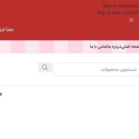
Skip to navigation
Skip to main content
لطفاً قبل از
حه اصلی
درباره ما
تماس با ما
و