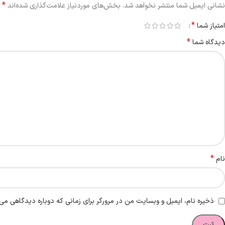
*
نشانی ایمیل شما منتشر نخواهد شد.
بخش‌های موردنیاز علامت‌گذاری شده‌اند
*
امتیاز شما
*
دیدگاه شما
*
نام
ذخیره نام، ایمیل و وبسایت من در مرورگر برای زمانی که دوباره دیدگاهی می‌