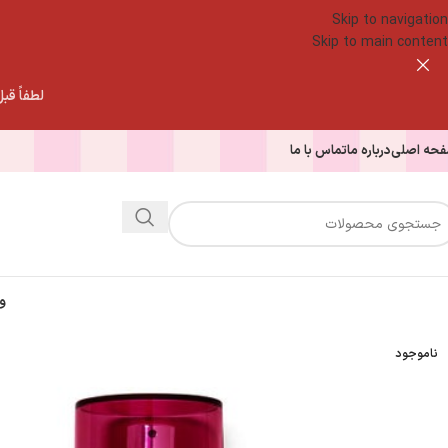
Skip to navigation
Skip to main content
لطفاً قبل از
حه اصلی
درباره ما
تماس با ما
و
ناموجود