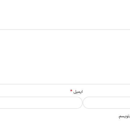
*
ایمیل
نویسم.