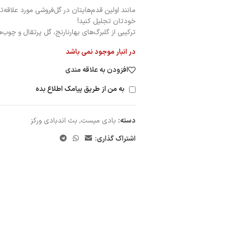
مانند اولین قدم‌هایتان در گل‌فروشی مورد علاقه‌ت
خودتان تجلیل کنید!
ترکیبی از گلبرگ‌های بهارنارنج، گل پرتقال و چوب‌
در انبار موجود نمی باشد
افزودن به علاقه مندی
به من از طریق پیامک اطلاع بده
دسته:
بادی میست
,
بث اندبادی ورکز
اشتراک گذاری: