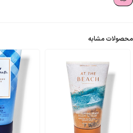
محصولات مشابه