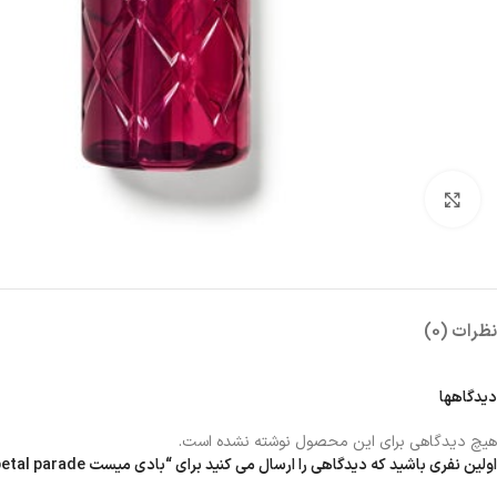
بزرگنمایی تصویر
نظرات (0)
دیدگاهها
هیچ دیدگاهی برای این محصول نوشته نشده است.
اولین نفری باشید که دیدگاهی را ارسال می کنید برای “بادی میست petal parade”