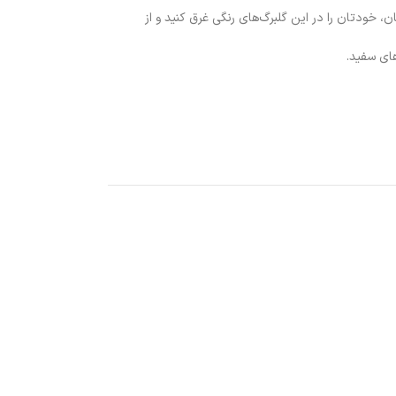
ان، خودتان را در این گلبرگ‌های رنگی غرق کنید و از
های سفید.