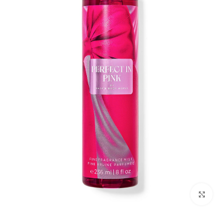
بزرگنمایی تصویر