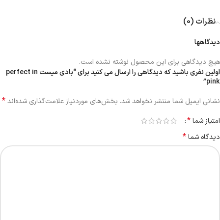
نظرات (0)
دیدگاهها
هیچ دیدگاهی برای این محصول نوشته نشده است.
اولین نفری باشید که دیدگاهی را ارسال می کنید برای “بادی میست perfect in
pink”
*
نشانی ایمیل شما منتشر نخواهد شد.
بخش‌های موردنیاز علامت‌گذاری شده‌اند
*
امتیاز شما
*
دیدگاه شما