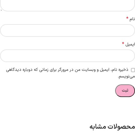
*
نام
*
ایمیل
ذخیره نام، ایمیل و وبسایت من در مرورگر برای زمانی که دوباره دیدگاهی
می‌نویسم.
محصولات مشابه