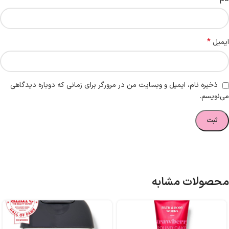
*
ایمیل
ذخیره نام، ایمیل و وبسایت من در مرورگر برای زمانی که دوباره دیدگاهی
می‌نویسم.
محصولات مشابه