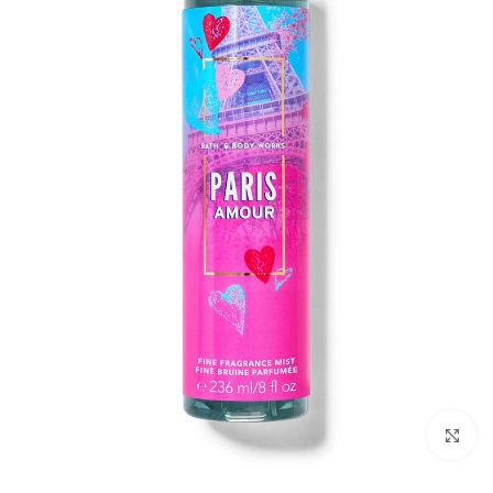
بزرگنمایی تصویر