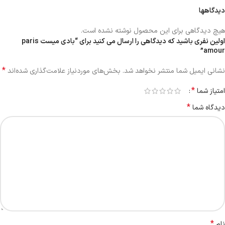
دیدگاهها
هیچ دیدگاهی برای این محصول نوشته نشده است.
اولین نفری باشید که دیدگاهی را ارسال می کنید برای “بادی میست paris
amour”
*
نشانی ایمیل شما منتشر نخواهد شد.
بخش‌های موردنیاز علامت‌گذاری شده‌اند
*
امتیاز شما
*
دیدگاه شما
*
نام