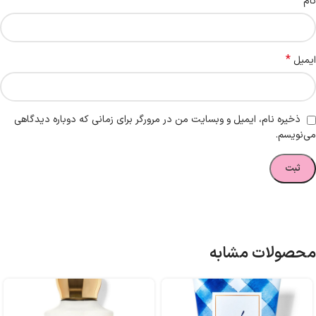
*
نام
*
ایمیل
ذخیره نام، ایمیل و وبسایت من در مرورگر برای زمانی که دوباره دیدگاهی
می‌نویسم.
محصولات مشابه