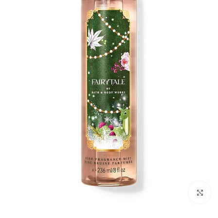
بزرگنمایی تصویر