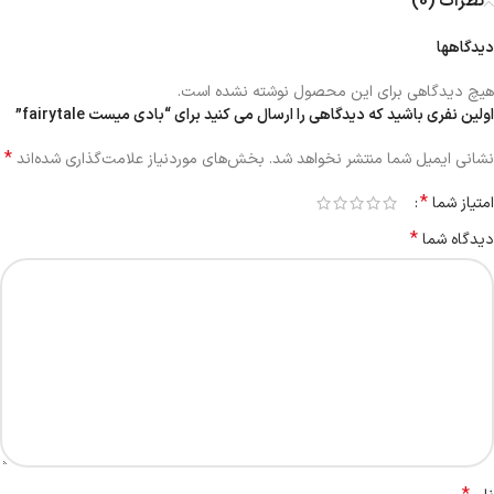
نظرات (0)
دیدگاهها
هیچ دیدگاهی برای این محصول نوشته نشده است.
اولین نفری باشید که دیدگاهی را ارسال می کنید برای “بادی میست fairytale”
*
نشانی ایمیل شما منتشر نخواهد شد.
بخش‌های موردنیاز علامت‌گذاری شده‌اند
*
امتیاز شما
*
دیدگاه شما