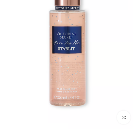
بزرگنمایی تصویر