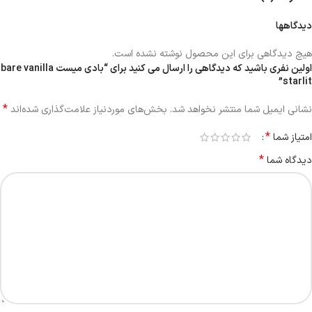
دیدگاهها
هیچ دیدگاهی برای این محصول نوشته نشده است.
اولین نفری باشید که دیدگاهی را ارسال می کنید برای “بادی میست bare vanilla
starlit”
*
نشانی ایمیل شما منتشر نخواهد شد.
بخش‌های موردنیاز علامت‌گذاری شده‌اند
*
امتیاز شما
*
دیدگاه شما