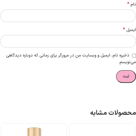
*
نام
*
ایمیل
ذخیره نام، ایمیل و وبسایت من در مرورگر برای زمانی که دوباره دیدگاهی
می‌نویسم.
محصولات مشابه