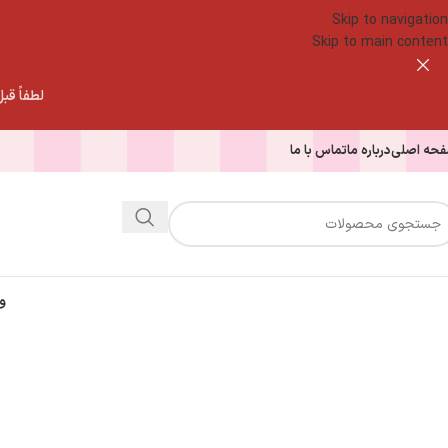
Skip to navigation
Skip to main content
لطفاً قبل از
حه اصلی
درباره ما
تماس با ما
و