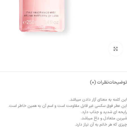
بزرگنمایی تصویر
توضیحات
نظرات (0)
این کلمه به معنای آزار دادن میباشد.
این عطر فوق سکسی غیر قابل مقاومت است و اسم آن به همین خاطر است.
رایحه ای شدید و جذاب دارد.
شیرین متعادل و داغ میباشد.
چیزی که هر خانم به آن نیاز دارد.