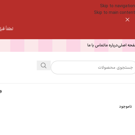
Skip to navigation
Skip to main content
لطفاً قبل از
حه اصلی
درباره ما
تماس با ما
و
ناموجود