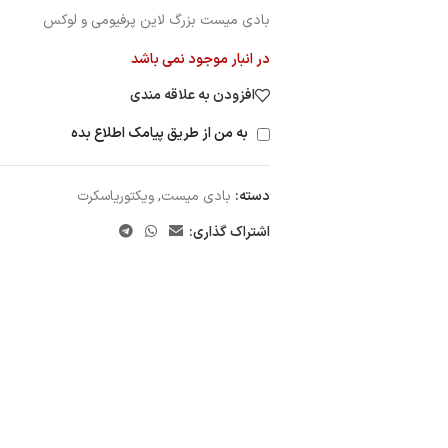
بادی میست بزرگ لاین پرفیومی و لوکس
در انبار موجود نمی باشد
افزودن به علاقه مندی
به من از طریق پیامک اطلاع بده
دسته:
بادی میست
,
ویکتوریاسکرت
اشتراک گذاری: