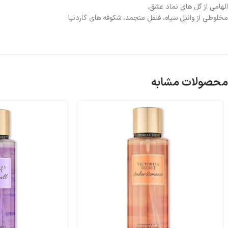
الهامی از گل های نماد عشق.
مخلوطی از وانیل سیاه، فلفل منجمد، شکوفه های گاردنیا
محصولات مشابه