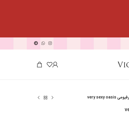
very sexy o