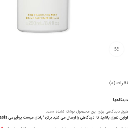
بزرگنمایی تصویر
نظرات (0)
دیدگاهها
هیچ دیدگاهی برای این محصول نوشته نشده است.
اولین نفری باشید که دیدگاهی را ارسال می کنید برای “بادی میست پرفیومی very sexy oasis”