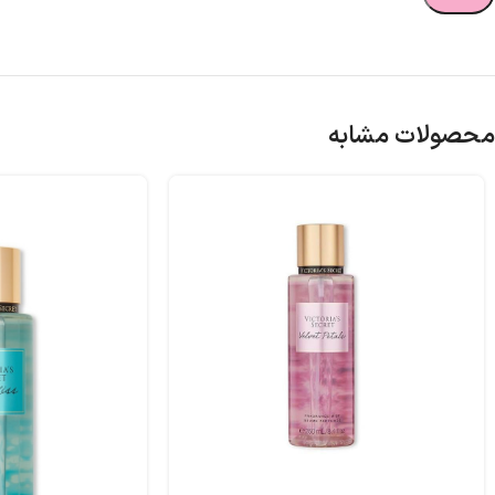
محصولات مشابه