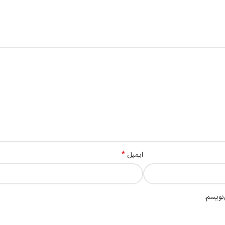
*
ایمیل
نویسم.