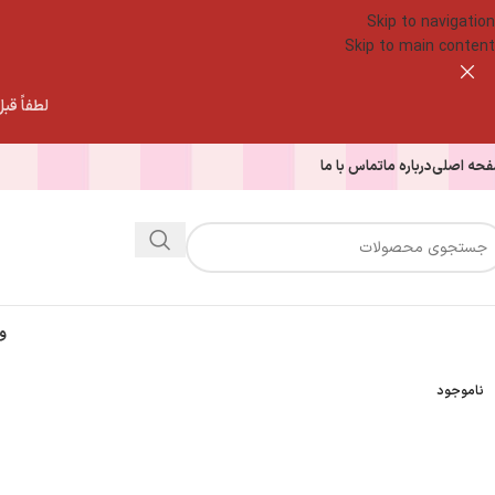
Skip to navigation
Skip to main content
لطفاً قبل از
حه اصلی
درباره ما
تماس با ما
و
ناموجود