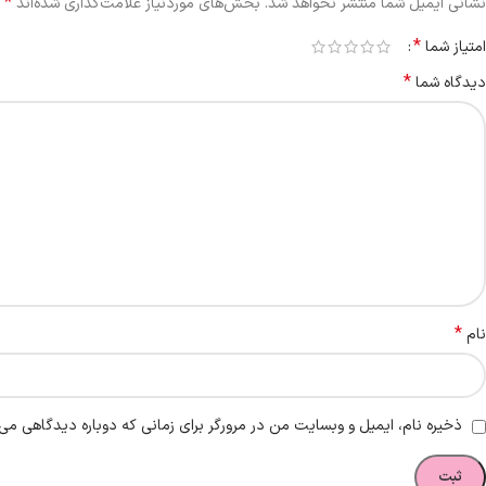
*
نشانی ایمیل شما منتشر نخواهد شد.
بخش‌های موردنیاز علامت‌گذاری شده‌اند
*
امتیاز شما
*
دیدگاه شما
*
نام
ذخیره نام، ایمیل و وبسایت من در مرورگر برای زمانی که دوباره دیدگاهی می‌