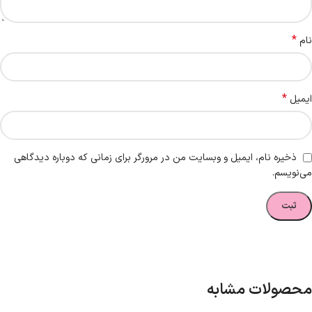
*
نام
*
ایمیل
ذخیره نام، ایمیل و وبسایت من در مرورگر برای زمانی که دوباره دیدگاهی
می‌نویسم.
محصولات مشابه