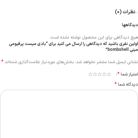
نظرات (0)
دیدگاهها
هیچ دیدگاهی برای این محصول نوشته نشده است.
اولین نفری باشید که دیدگاهی را ارسال می کنید برای “بادی میست پرفیومی
مینی bombshell”
*
نشانی ایمیل شما منتشر نخواهد شد.
بخش‌های موردنیاز علامت‌گذاری شده‌اند
*
امتیاز شما
*
دیدگاه شما