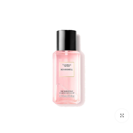
بزرگنمایی تصویر