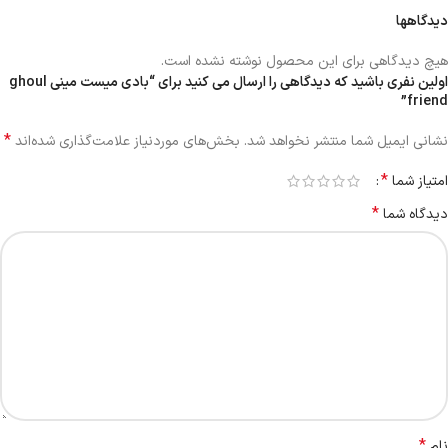
دیدگاهها
هیچ دیدگاهی برای این محصول نوشته نشده است.
اولین نفری باشید که دیدگاهی را ارسال می کنید برای “بادی میست مینی ghoul
friend”
*
نشانی ایمیل شما منتشر نخواهد شد.
بخش‌های موردنیاز علامت‌گذاری شده‌اند
*
امتیاز شما
*
دیدگاه شما
*
نام