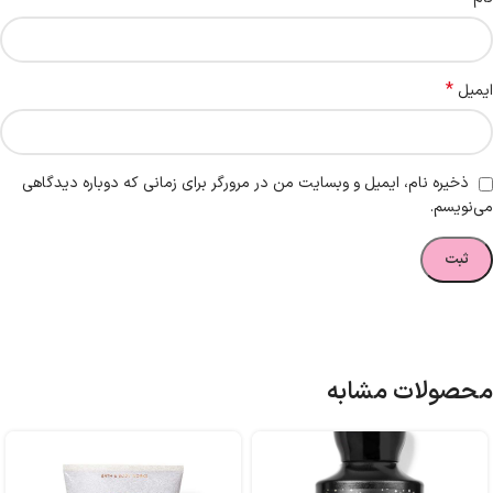
*
ایمیل
ذخیره نام، ایمیل و وبسایت من در مرورگر برای زمانی که دوباره دیدگاهی
می‌نویسم.
محصولات مشابه