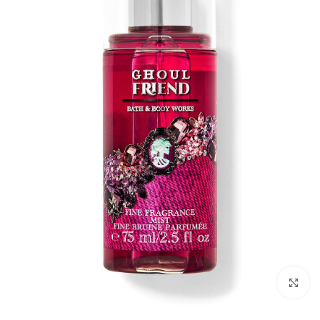
بزرگنمایی تصویر