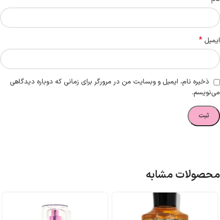
*
ایمیل
ذخیره نام، ایمیل و وبسایت من در مرورگر برای زمانی که دوباره دیدگاهی
می‌نویسم.
محصولات مشابه