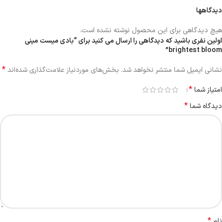
دیدگاهها
هیچ دیدگاهی برای این محصول نوشته نشده است.
اولین نفری باشید که دیدگاهی را ارسال می کنید برای “بادی میست مینی
brightest bloom”
*
نشانی ایمیل شما منتشر نخواهد شد.
بخش‌های موردنیاز علامت‌گذاری شده‌اند
*
امتیاز شما
*
دیدگاه شما
*
نام