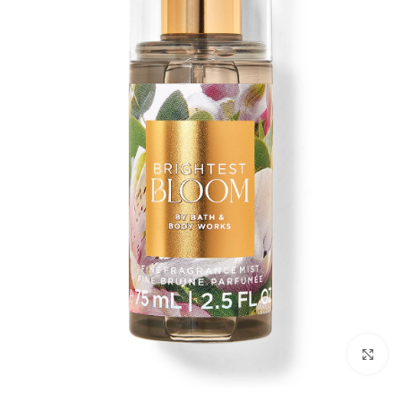
بزرگنمایی تصویر