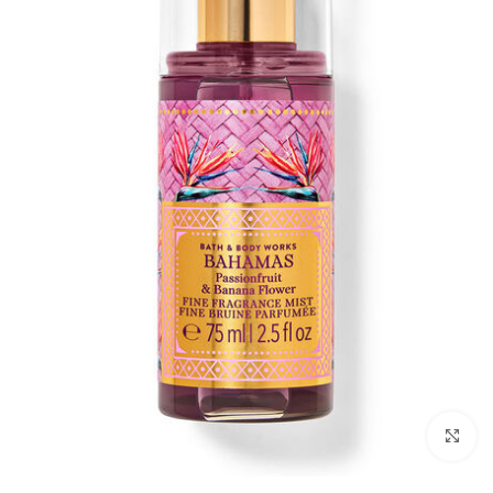
بزرگنمایی تصویر