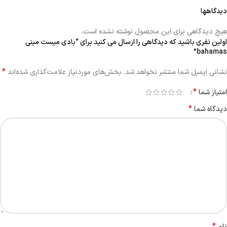
دیدگاهها
هیچ دیدگاهی برای این محصول نوشته نشده است.
اولین نفری باشید که دیدگاهی را ارسال می کنید برای “بادی میست مینی
bahamas”
*
نشانی ایمیل شما منتشر نخواهد شد.
بخش‌های موردنیاز علامت‌گذاری شده‌اند
*
امتیاز شما
*
دیدگاه شما
*
نام