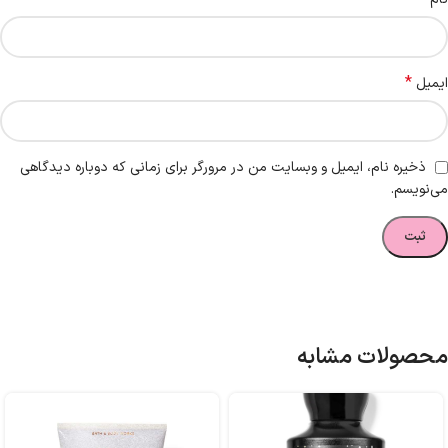
*
ایمیل
ذخیره نام، ایمیل و وبسایت من در مرورگر برای زمانی که دوباره دیدگاهی
می‌نویسم.
محصولات مشابه